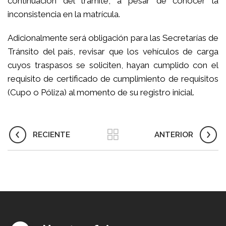
continuación del trámite, a pesar de conocer la
inconsistencia en la matrícula.
Adicionalmente será obligación para las Secretarías de
Tránsito del país, revisar que los vehículos de carga
cuyos traspasos se soliciten, hayan cumplido con el
requisito de certificado de cumplimiento de requisitos
(Cupo o Póliza) al momento de su registro inicial.
RECIENTE
ANTERIOR