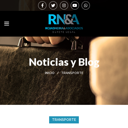
Noticias y Blog
INICIO
TRANSPORTE
TRANSPORTE