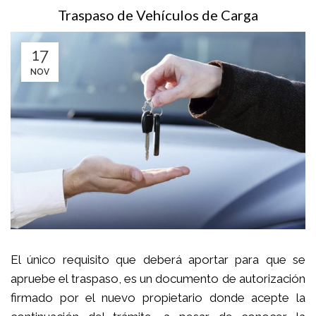
Traspaso de Vehículos de Carga
17
NOV
El único requisito que deberá aportar para que se
apruebe el traspaso, es un documento de autorización
firmado por el nuevo propietario donde acepte la