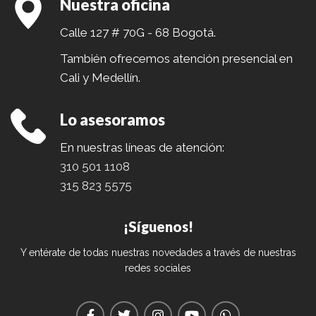
Nuestra oficina
Calle 127 # 70G - 68 Bogotá.
También ofrecemos atención presencial en
Cali y Medellín.
Lo asesoramos
En nuestras líneas de atención:
310 501 1108
315 823 5575
¡Síguenos!
Y entérate de todas nuestras novedades a través de nuestras
redes sociales