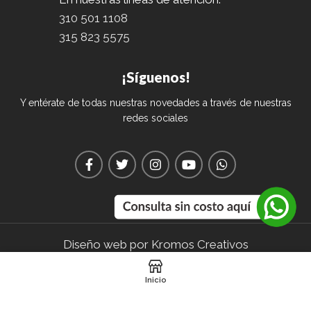
310 501 1108
315 823 5575
¡Síguenos!
Y entérate de todas nuestras novedades a través de nuestras
redes sociales
Diseño web por Kromos Creativos
Inicio