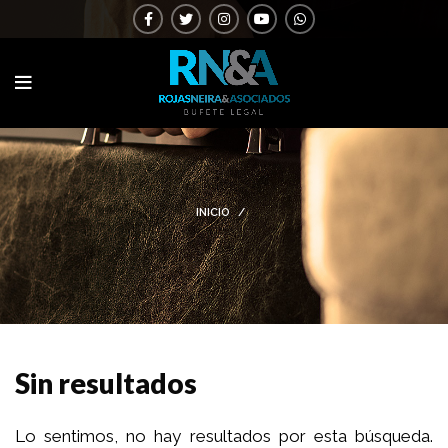
INICIO
Sin resultados
Lo sentimos, no hay resultados por esta búsqueda.